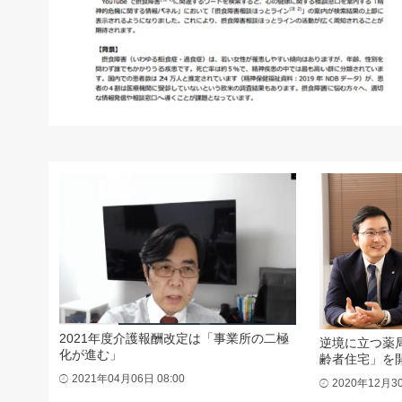
2021年度介護報酬改定は「事業所の二極
逆境に立つ薬
化が進む」
齢者住宅」を
2021年04月06日 08:00
2020年12月30