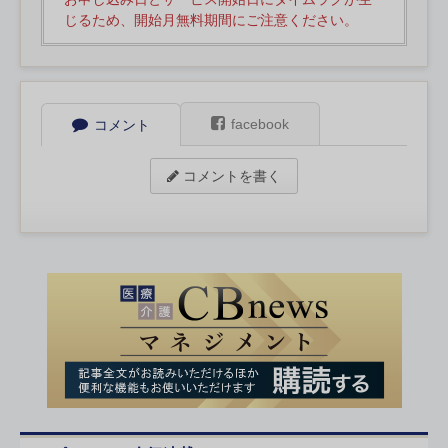
じるため、開始月無料期間にご注意ください。
facebook
コメント
コメントを書く