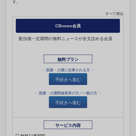
す。
すべて税込
CBnews会員
配信後一定期間の無料ニュースが全文読める会員
無料プラン
医療・介護に従事される方
手続きへ進む
医療・介護関連業界の方／一般の方
手続きへ進む
サービス内容