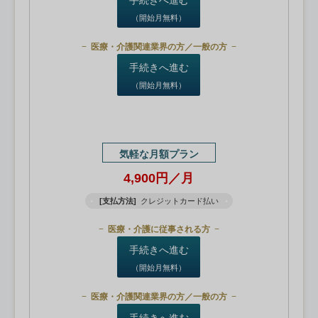
（開始月無料）
医療・介護関連業界の方／一般の方
手続きへ進む
（開始月無料）
気軽な月額プラン
4,900円／月
[支払方法]
クレジットカード払い
医療・介護に従事される方
手続きへ進む
（開始月無料）
医療・介護関連業界の方／一般の方
手続きへ進む