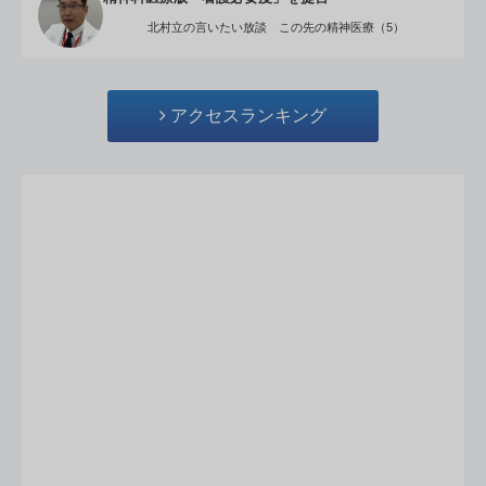
北村立の言いたい放談 この先の精神医療（5）
アクセスランキング