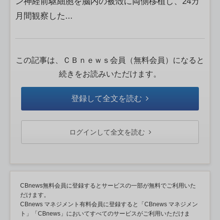
ン神経前駆細胞を脳内の被殻に両側移植し、24カ
月間観察した...
この記事は、ＣＢｎｅｗｓ会員（無料会員）になると
続きをお読みいただけます。
登録して全文を読む
ログインして全文を読む
CBnews無料会員に登録するとサービスの一部が無料でご利用いた
だけます。
CBnews マネジメント有料会員に登録すると「CBnews マネジメン
ト」「CBnews」においてすべてのサービスがご利用いただけま