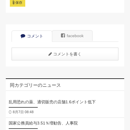
保存
facebook
コメント
コメントを書く
同カテゴリーのニュース
乱用恐れの薬、適切販売の店舗1.6ポイント低下
8月7日 08:48
国家公務員給与3.51％増勧告、人事院