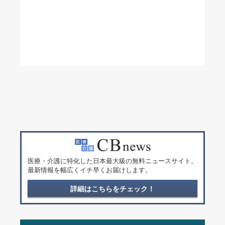
医療・介護に特化した日本最大級の無料ニュースサイト。
最新情報を幅広くイチ早くお届けします。
詳細はこちらをチェック！