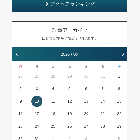
アクセスランキング
記事アーカイブ
日別で記事をご覧いただけます。
‹
›
2026 / 08
日
月
火
水
木
金
土
26
27
28
29
30
31
1
2
3
4
5
6
7
8
9
10
11
12
13
14
15
16
17
18
19
20
21
22
23
24
25
26
27
28
29
30
31
1
2
3
4
5