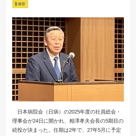
保存
日本病院会（日病）の2025年度の社員総会・
理事会が24日に開かれ、相澤孝夫会長の5期目の
続投が決まった。任期は2年で、27年5月に予定