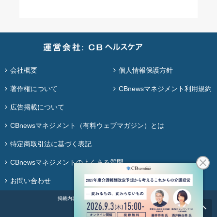
会社概要
個人情報保護方針
著作権について
CBnewsマネジメント利用規約
広告掲載について
CBnewsマネジメント（有料ウェブマガジン）とは
特定商取引法に基づく表記
CBnewsマネジメントのよくある質問
お問い合わせ
掲載内容の無断転載・再配布は固く禁じます。
© ＣＢ Healthcare Co., Ltd.