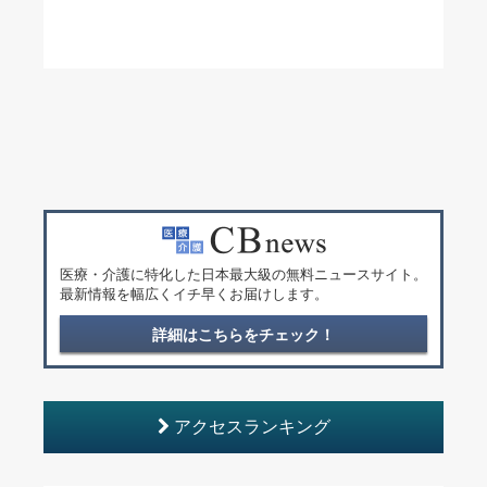
医療・介護に特化した日本最大級の無料ニュースサイト。
最新情報を幅広くイチ早くお届けします。
詳細はこちらをチェック！
アクセスランキング