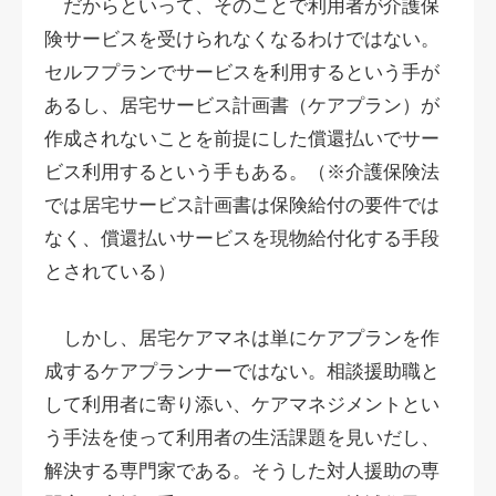
だからといって、そのことで利用者が介護保
険サービスを受けられなくなるわけではない。
セルフプランでサービスを利用するという手が
あるし、居宅サービス計画書（ケアプラン）が
作成されないことを前提にした償還払いでサー
ビス利用するという手もある。（※介護保険法
では居宅サービス計画書は保険給付の要件では
なく、償還払いサービスを現物給付化する手段
とされている）
しかし、居宅ケアマネは単にケアプランを作
成するケアプランナーではない。相談援助職と
して利用者に寄り添い、ケアマネジメントとい
う手法を使って利用者の生活課題を見いだし、
解決する専門家である。そうした対人援助の専