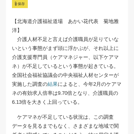
保存
【北海道介護福祉道場 あかい花代表 菊地雅
洋】
介護人材不足と言えば介護職員が足りていな
いという事態がまず頭に浮かぶが、それ以上に
介護支援専門員（ケアマネジャー、以下ケアマ
ネ）が不足しているという事態が起きている。
全国社会福祉協議会の中央福祉人材センターが
実施した調査の
結果
によると、今年2月のケアマ
ネの有効求人倍率は9.70倍となり、介護職員の
6.13倍を大きく上回っている。
ケアマネが不足している状況は、この調査
データを見るまでもなく、さまざまな地域で関