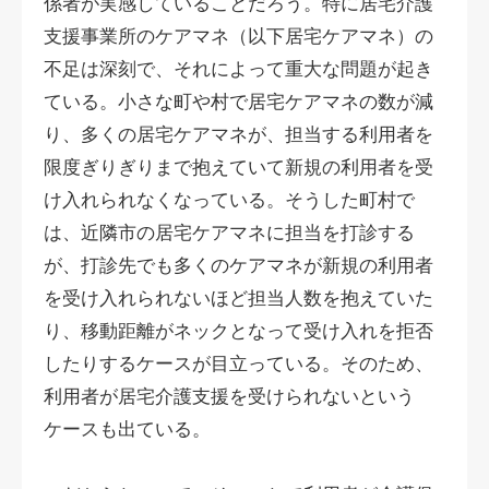
係者が実感していることだろう。特に居宅介護
支援事業所のケアマネ（以下居宅ケアマネ）の
不足は深刻で、それによって重大な問題が起き
ている。小さな町や村で居宅ケアマネの数が減
り、多くの居宅ケアマネが、担当する利用者を
限度ぎりぎりまで抱えていて新規の利用者を受
け入れられなくなっている。そうした町村で
は、近隣市の居宅ケアマネに担当を打診する
が、打診先でも多くのケアマネが新規の利用者
を受け入れられないほど担当人数を抱えていた
り、移動距離がネックとなって受け入れを拒否
したりするケースが目立っている。そのため、
利用者が居宅介護支援を受けられないという
ケースも出ている。