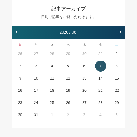
記事アーカイブ
日別で記事をご覧いただけます。
‹
›
2026 / 08
日
月
火
水
木
金
土
26
27
28
29
30
31
1
2
3
4
5
6
7
8
9
10
11
12
13
14
15
16
17
18
19
20
21
22
23
24
25
26
27
28
29
30
31
1
2
3
4
5