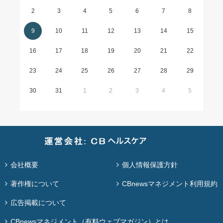
2
3
4
5
6
7
8
9
10
11
12
13
14
15
16
17
18
19
20
21
22
23
24
25
26
27
28
29
30
31
1
2
3
4
5
会社概要
個人情報保護方針
著作権について
CBnewsマネジメント利用規約
広告掲載について
CBnewsマネジメント（有料ウェブマガジン）とは