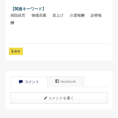
【関連キーワード】
病院経営
物価高騰
賃上げ
介護報酬
診療報
酬
保存
facebook
コメント
コメントを書く