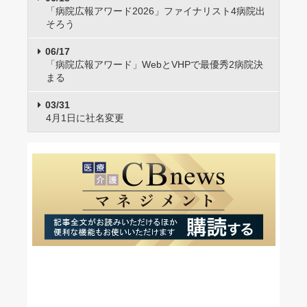
「病院広報アワード2026」ファイナリスト4病院出
そろう
06/17
「病院広報アワード」WebとVHPで最優秀2病院決
まる
03/31
4月1日に社名変更