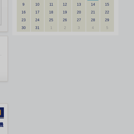
9
10
11
12
13
14
15
16
17
18
19
20
21
22
23
24
25
26
27
28
29
30
31
1
2
3
4
5
機