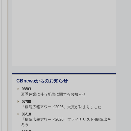
CBnewsからのお知らせ
08/03
夏季休業に伴う配信に関するお知らせ
07/08
「病院広報アワード2026」大賞が決まりました
06/18
「病院広報アワード2026」ファイナリスト4病院出そ
ろう