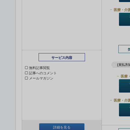
医療・介
サービス内容
[支払方法
無料記事閲覧
記事へのコメント
医療
メールマガジン
医療・介
詳細を見る