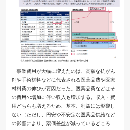
事業費用が大幅に増えたのは、高額な抗がん
剤や手術材料などに代表される医薬品費や医療
材料費の伸びが要因だった。医薬品費などはそ
の費用の増加に伴い収入も増加する。収入・費
用どちらも増えるため、基本、利益には影響し
ない（ただし、円安や不安定な医薬品供給など
の影響により、薬価差益が減っているどころ