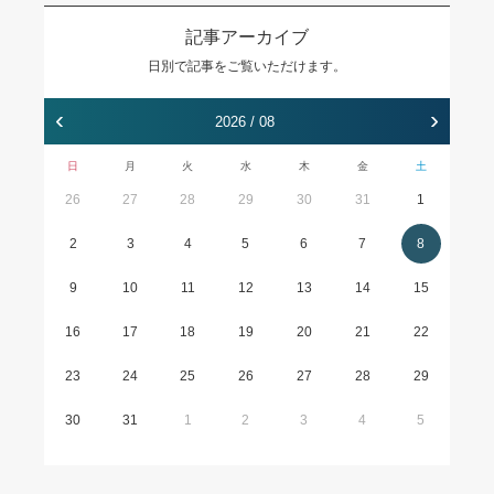
記事アーカイブ
日別で記事をご覧いただけます。
‹
›
2026 / 08
日
月
火
水
木
金
土
26
27
28
29
30
31
1
2
3
4
5
6
7
8
9
10
11
12
13
14
15
16
17
18
19
20
21
22
23
24
25
26
27
28
29
30
31
1
2
3
4
5