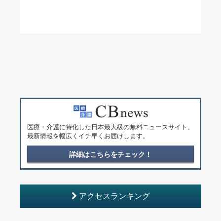
医療・介護に特化した日本最大級の無料ニュースサイト。
最新情報を幅広くイチ早くお届けします。
詳細はこちらをチェック！
アクセスランキング