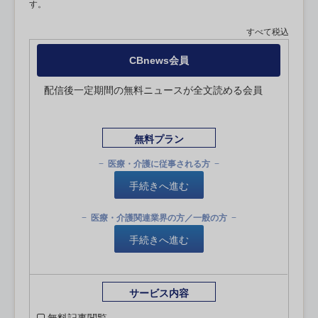
す。
すべて税込
CBnews会員
配信後一定期間の無料ニュースが全文読める会員
無料プラン
医療・介護に従事される方
手続きへ進む
医療・介護関連業界の方／一般の方
手続きへ進む
サービス内容