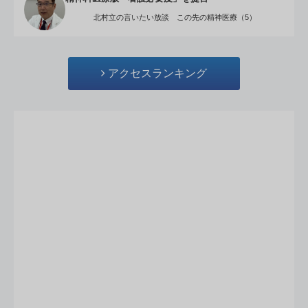
北村立の言いたい放談 この先の精神医療（5）
アクセスランキング