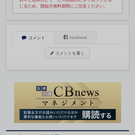
じるため、開始月無料期間にご注意ください。
facebook
コメント
コメントを書く