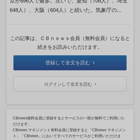
京が896人で最多。次いで、愛知（706人）、埼玉
648⼈）、大阪（604人）と続いた。気象庁の...
この記事は、ＣＢｎｅｗｓ会員（無料会員）になると
続きをお読みいただけます。
登録して全文を読む
ログインして全文を読む
CBnews無料会員に登録するとサービスの一部が無料でご利用いた
だけます。
CBnews マネジメント有料会員に登録すると「CBnews マネジメン
ト」「CBnews」においてすべてのサービスがご利用いただけま