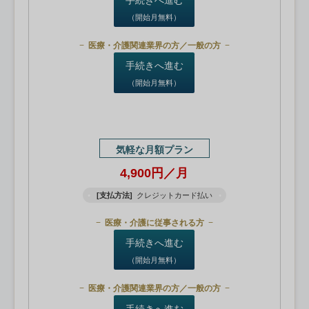
（開始月無料）
医療・介護関連業界の方／一般の方
手続きへ進む
（開始月無料）
気軽な月額プラン
4,900円／月
[支払方法]
クレジットカード払い
医療・介護に従事される方
手続きへ進む
（開始月無料）
医療・介護関連業界の方／一般の方
手続きへ進む