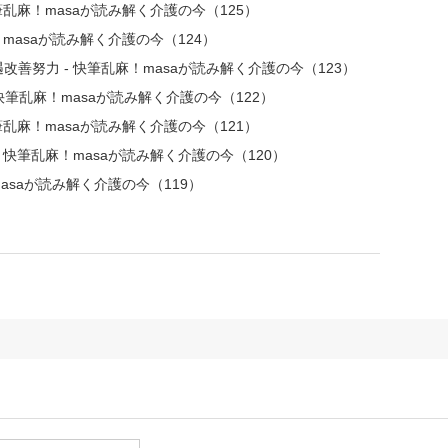
乱麻！masaが読み解く介護の今（125）
masaが読み解く介護の今（124）
善努力 - 快筆乱麻！masaが読み解く介護の今（123）
快筆乱麻！masaが読み解く介護の今（122）
乱麻！masaが読み解く介護の今（121）
快筆乱麻！masaが読み解く介護の今（120）
asaが読み解く介護の今（119）