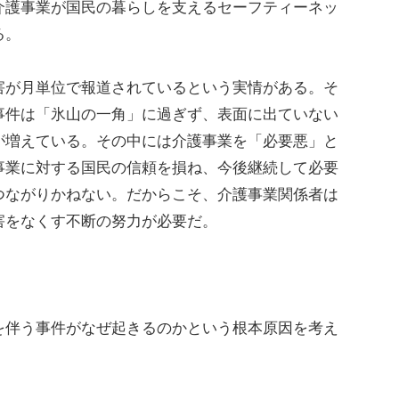
介護事業が国民の暮らしを支えるセーフティーネッ
る。
が月単位で報道されているという実情がある。そ
事件は「氷山の一角」に過ぎず、表面に出ていない
が増えている。その中には介護事業を「必要悪」と
事業に対する国民の信頼を損ね、今後継続して必要
つながりかねない。だからこそ、介護事業関係者は
害をなくす不断の努力が必要だ。
伴う事件がなぜ起きるのかという根本原因を考え