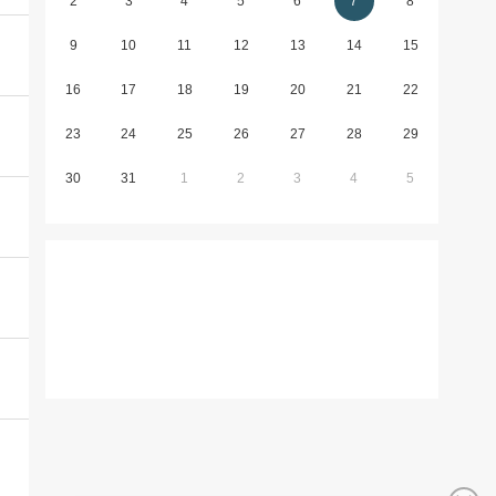
2
3
4
5
6
7
8
9
10
11
12
13
14
15
16
17
18
19
20
21
22
23
24
25
26
27
28
29
30
31
1
2
3
4
5