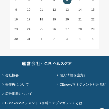
2
3
4
5
6
7
8
9
10
11
12
13
14
15
16
17
18
19
20
21
22
23
24
25
26
27
28
29
30
31
1
2
3
4
5
会社概要
個人情報保護方針
著作権について
CBnewsマネジメント利用規約
広告掲載について
CBnewsマネジメント（有料ウェブマガジン）とは