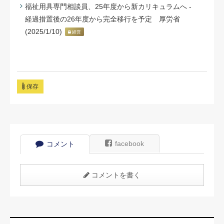
福祉用具専門相談員、25年度から新カリキュラムへ -
経過措置後の26年度から完全移行を予定 厚労省
(2025/1/10)
経営
保存
facebook
コメント
コメントを書く