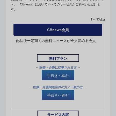
ト」「CBnews」においてすべてのサービスがご利用いただけま
す。
すべて税込
CBnews会員
配信後一定期間の無料ニュースが全文読める会員
無料プラン
医療・介護に従事される方
手続きへ進む
医療・介護関連業界の方／一般の方
手続きへ進む
サービス内容