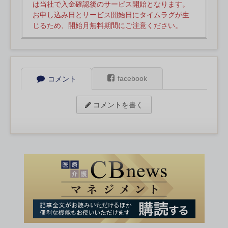
は当社で入金確認後のサービス開始となります。
お申し込み日とサービス開始日にタイムラグが生
じるため、開始月無料期間にご注意ください。
facebook
コメント
コメントを書く