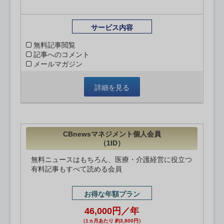
サービス内容
無料記事閲覧
記事へのコメント
メールマガジン
詳細を見る
CBnewsマネジメント個人会員
（1ID）
無料ニュースはもちろん、医療・介護経営に役立つ
有料記事もすべて読める会員
お得な年額プラン
46,000円／年
（1ヵ月あたり 約3,800円）