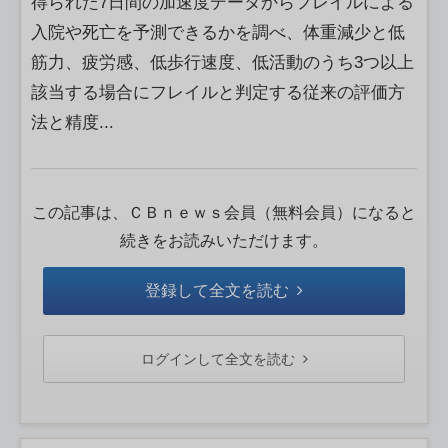
得られた7日間の加速度データからフレイルによる
入院や死亡を予測できるかを調べ、体重減少と低
筋力、疲労感、低歩行速度、低活動のうち3つ以上
該当する場合にフレイルと判定する従来の評価方
法と精度...
この記事は、ＣＢｎｅｗｓ会員（無料会員）になると
続きをお読みいただけます。
登録して全文を読む
ログインして全文を読む