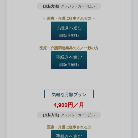
[支払方法]
クレジットカード払い
医療・介護に従事される方
手続きへ進む
（開始月無料）
医療・介護関連業界の方／一般の方
手続きへ進む
（開始月無料）
気軽な月額プラン
4,900円／月
[支払方法]
クレジットカード払い
医療・介護に従事される方
手続きへ進む