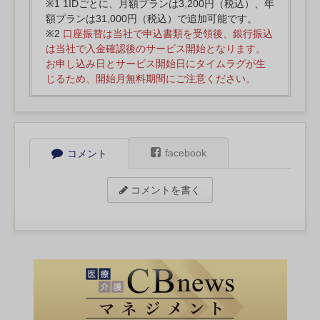
※1 1IDごとに、月額プランは3,200円（税込）、年
額プランは31,000円（税込）で追加可能です。
※2
口座振替は当社で申込書類を受領後、銀行振込
は当社で入金確認後のサービス開始となります。
お申し込み日とサービス開始日にタイムラグが生
じるため、開始月無料期間にご注意ください。
facebook
コメント
コメントを書く