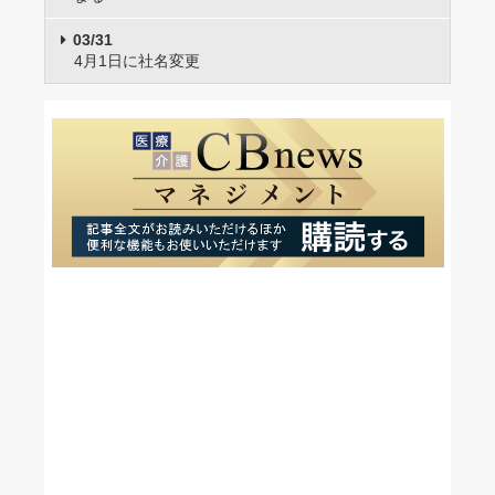
03/31
4月1日に社名変更