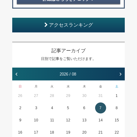
アクセスランキング
記事アーカイブ
日別で記事をご覧いただけます。
‹
›
2026 / 08
日
月
火
水
木
金
土
26
27
28
29
30
31
1
2
3
4
5
6
7
8
9
10
11
12
13
14
15
16
17
18
19
20
21
22