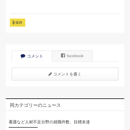
保存
facebook
コメント
コメントを書く
同カテゴリーのニュース
看護など人材不足分野の就職件数、目標未達