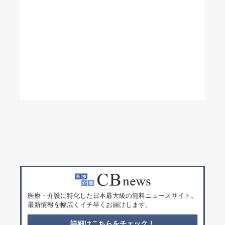
医療・介護に特化した日本最大級の無料ニュースサイト。
最新情報を幅広くイチ早くお届けします。
詳細はこちらをチェック！