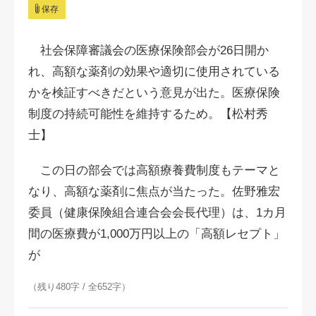
保存
社会保障審議会の医療保険部会が26日開か
れ、高額な薬剤の効果や適切に使用されている
かを検証すべきだという意見が出た。医療保険
制度の持続可能性を維持するため。【松村秀
士】
この日の部会では高額療養費制度もテーマと
なり、高額な薬剤に焦点が当たった。佐野雅宏
委員（健康保険組合連合会会長代理）は、1カ月
間の医療費が1,000万円以上の「高額レセプト」
が
（残り480字 / 全652字）