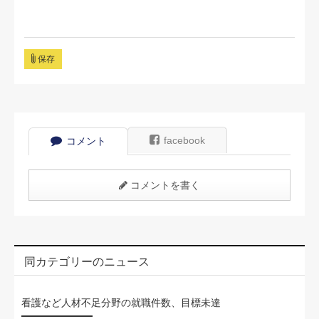
保存
facebook
コメント
コメントを書く
同カテゴリーのニュース
看護など人材不足分野の就職件数、目標未達