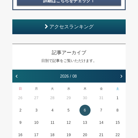
詳細はこちらをチェック！
アクセスランキング
記事アーカイブ
日別で記事をご覧いただけます。
‹
›
2026 / 08
日
月
火
水
木
金
土
26
27
28
29
30
31
1
2
3
4
5
6
7
8
9
10
11
12
13
14
15
16
17
18
19
20
21
22