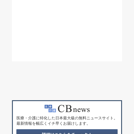
医療・介護に特化した日本最大級の無料ニュースサイト。
最新情報を幅広くイチ早くお届けします。