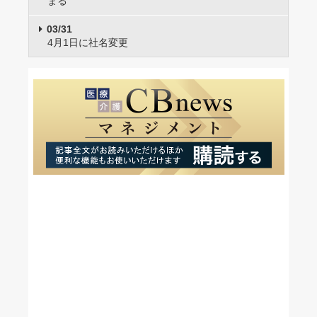
まる
03/31
4月1日に社名変更