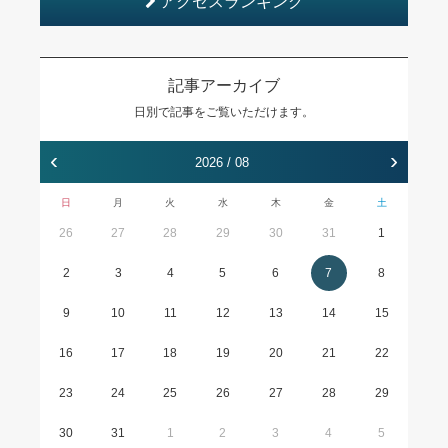
アクセスランキング
記事アーカイブ
日別で記事をご覧いただけます。
‹
›
2026 / 08
日
月
火
水
木
金
土
26
27
28
29
30
31
1
2
3
4
5
6
7
8
9
10
11
12
13
14
15
16
17
18
19
20
21
22
23
24
25
26
27
28
29
30
31
1
2
3
4
5