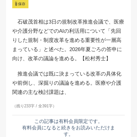
保存
石破茂首相は3日の規制改革推進会議で、医療
や介護分野などでのAIの利活用について「先回
りした規制・制度改革を進める重要性が一層高
まっている」と述べた。2026年夏ごろの答申に
向け、改革の議論を進める。【松村秀士】
推進会議では既に決まっている改革の具体化
や前倒し、深掘りの議論を進める。医療や介護
関連の主な検討課題は、
（残り233字 / 全391字）
この記事は有料会員限定です。
有料会員になると続きをお読みいただけま
す。