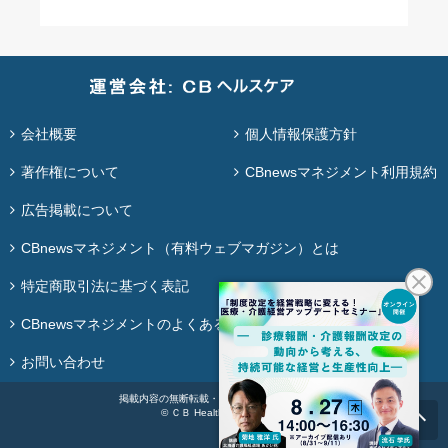
会社概要
個人情報保護方針
著作権について
CBnewsマネジメント利用規約
広告掲載について
CBnewsマネジメント（有料ウェブマガジン）とは
特定商取引法に基づく表記
CBnewsマネジメントのよくある質問
お問い合わせ
掲載内容の無断転載・再配布は固く禁じます。
© ＣＢ Healthcare Co., Ltd.