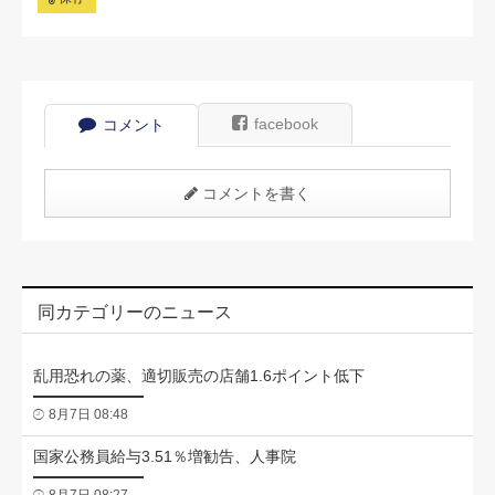
facebook
コメント
コメントを書く
同カテゴリーのニュース
乱用恐れの薬、適切販売の店舗1.6ポイント低下
8月7日 08:48
国家公務員給与3.51％増勧告、人事院