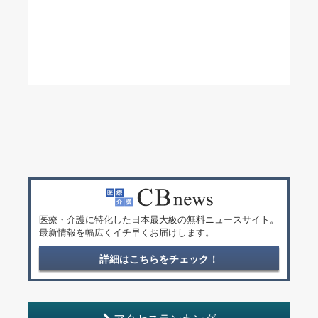
医療・介護に特化した日本最大級の無料ニュースサイト。
最新情報を幅広くイチ早くお届けします。
詳細はこちらをチェック！