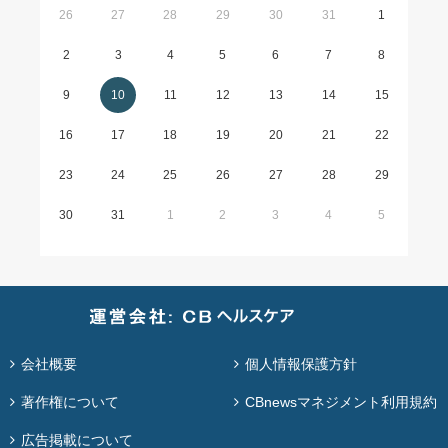
26
27
28
29
30
31
1
2
3
4
5
6
7
8
9
10
11
12
13
14
15
16
17
18
19
20
21
22
23
24
25
26
27
28
29
30
31
1
2
3
4
5
会社概要
個人情報保護方針
著作権について
CBnewsマネジメント利用規約
広告掲載について