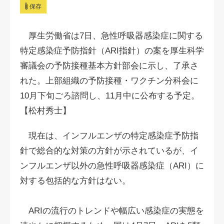
保存
厚生労働省は7日、急性呼吸器感染症に関する
特定感染症予防指針（ARI指針）の案を厚生科学
審議会の予防接種基本方針部会に示し、了承さ
れた。上部組織の予防接種・ワクチン分科会に
10月下旬ごろ諮問し、11月中に公布する予定。
【松村秀士】
現在は、インフルエンザの特定感染症予防指
針で総合的な対策の方針が示されているが、イ
ンフルエンザ以外の急性呼吸器感染症（ARI）に
対する包括的な方針はない。
ARIの流行のトレンドや幅広い感染症の実態を