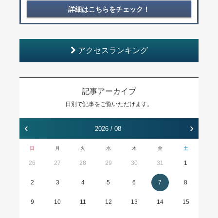
詳細はこちらをチェック！
アクセスランキング
記事アーカイブ
日別で記事をご覧いただけます。
‹
›
2026 / 08
日
月
火
水
木
金
土
26
27
28
29
30
31
1
2
3
4
5
6
7
8
9
10
11
12
13
14
15