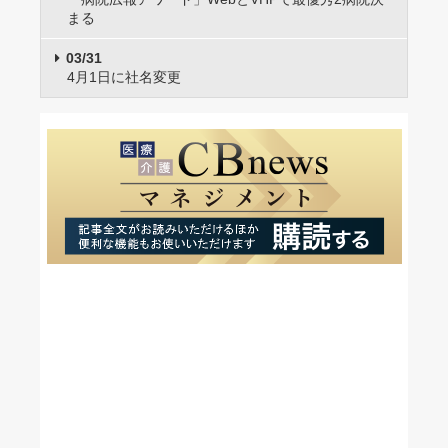
まる
03/31
4月1日に社名変更