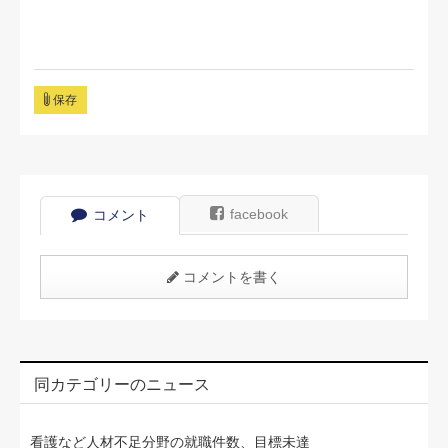
保存
facebook
コメント
コメントを書く
同カテゴリーのニュース
看護など人材不足分野の就職件数、目標未達