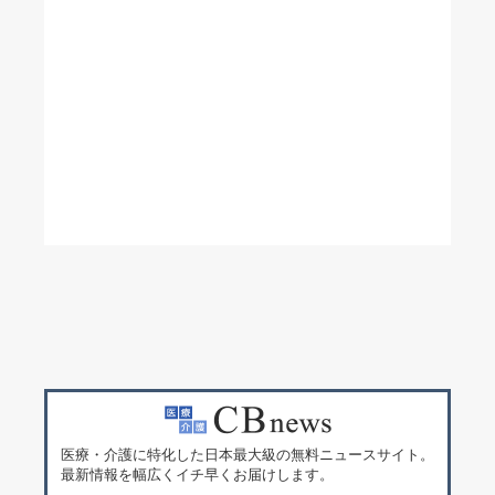
医療・介護に特化した日本最大級の無料ニュースサイト。
最新情報を幅広くイチ早くお届けします。