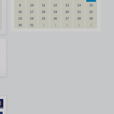
9
10
11
12
13
14
15
16
17
18
19
20
21
22
23
24
25
26
27
28
29
30
31
1
2
3
4
5
機