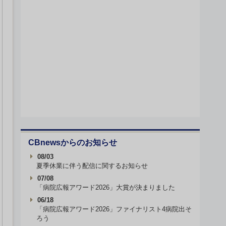
CBnewsからのお知らせ
08/03
夏季休業に伴う配信に関するお知らせ
07/08
「病院広報アワード2026」大賞が決まりました
06/18
「病院広報アワード2026」ファイナリスト4病院出そ
ろう