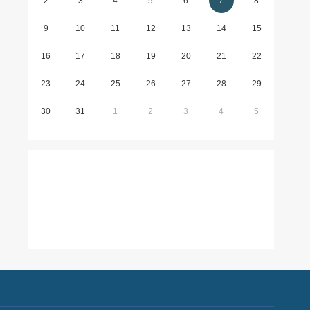
2
3
4
5
6
7
8
9
10
11
12
13
14
15
16
17
18
19
20
21
22
23
24
25
26
27
28
29
30
31
1
2
3
4
5