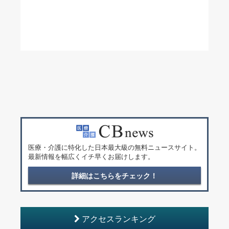
医療・介護に特化した日本最大級の無料ニュースサイト。
最新情報を幅広くイチ早くお届けします。
詳細はこちらをチェック！
アクセスランキング