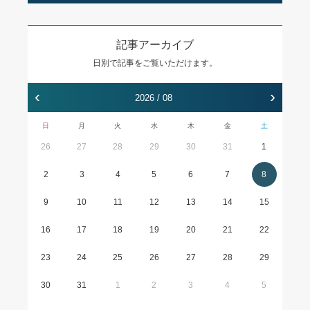
記事アーカイブ
日別で記事をご覧いただけます。
‹
›
2026 / 08
日
月
火
水
木
金
土
26
27
28
29
30
31
1
2
3
4
5
6
7
8
9
10
11
12
13
14
15
16
17
18
19
20
21
22
23
24
25
26
27
28
29
30
31
1
2
3
4
5