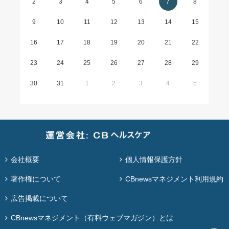
2
3
4
5
6
7
8
9
10
11
12
13
14
15
16
17
18
19
20
21
22
23
24
25
26
27
28
29
30
31
1
2
3
4
5
会社概要
個人情報保護方針
著作権について
CBnewsマネジメント利用規約
広告掲載について
CBnewsマネジメント（有料ウェブマガジン）とは