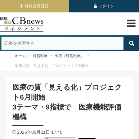
有料会員登録
ログイン
ホーム
経営戦略
医療（経営戦略）
医療の質「見える化」プロジェクト6月開始
医療の質「見える化」プロジェク
ト6月開始
3テーマ・9指標で 医療機能評価
機構
2026年05月21日 17:40