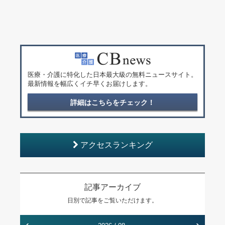
医療・介護に特化した日本最大級の無料ニュースサイト。
最新情報を幅広くイチ早くお届けします。
詳細はこちらをチェック！
アクセスランキング
記事アーカイブ
日別で記事をご覧いただけます。
‹
›