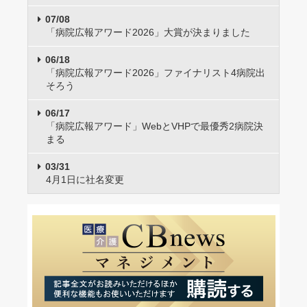
07/08
「病院広報アワード2026」大賞が決まりました
06/18
「病院広報アワード2026」ファイナリスト4病院出
そろう
06/17
「病院広報アワード」WebとVHPで最優秀2病院決
まる
03/31
4月1日に社名変更