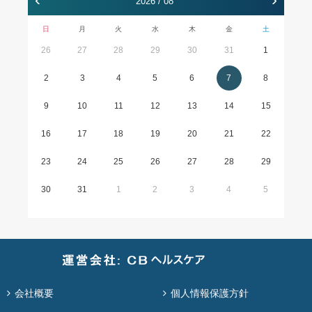
2026 / 08
日
月
火
水
木
金
土
26
27
28
29
30
31
1
2
3
4
5
6
7
8
9
10
11
12
13
14
15
16
17
18
19
20
21
22
23
24
25
26
27
28
29
30
31
1
2
3
4
5
会社概要
個人情報保護方針