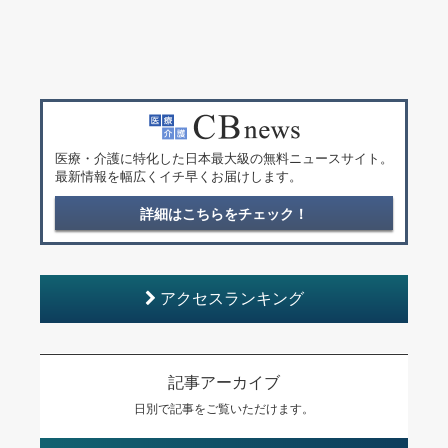
医療・介護に特化した日本最大級の無料ニュースサイト。
最新情報を幅広くイチ早くお届けします。
詳細はこちらをチェック！
アクセスランキング
記事アーカイブ
日別で記事をご覧いただけます。