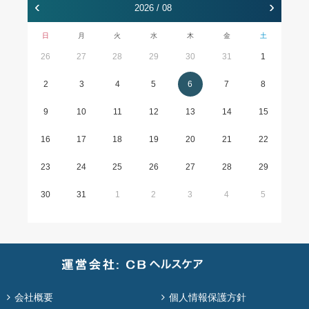
‹
›
2026 / 08
日
月
火
水
木
金
土
26
27
28
29
30
31
1
2
3
4
5
6
7
8
9
10
11
12
13
14
15
16
17
18
19
20
21
22
23
24
25
26
27
28
29
30
31
1
2
3
4
5
会社概要
個人情報保護方針