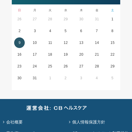
日
月
火
水
木
金
土
26
27
28
29
30
31
1
2
3
4
5
6
7
8
9
10
11
12
13
14
15
16
17
18
19
20
21
22
23
24
25
26
27
28
29
30
31
1
2
3
4
5
会社概要
個人情報保護方針