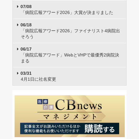
07/08
「病院広報アワード2026」大賞が決まりました
06/18
「病院広報アワード2026」ファイナリスト4病院出
そろう
06/17
「病院広報アワード」WebとVHPで最優秀2病院決
まる
03/31
4月1日に社名変更