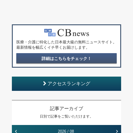
医療・介護に特化した日本最大級の無料ニュースサイト。
最新情報を幅広くイチ早くお届けします。
詳細はこちらをチェック！
アクセスランキング
記事アーカイブ
日別で記事をご覧いただけます。
‹
›
2026 / 08