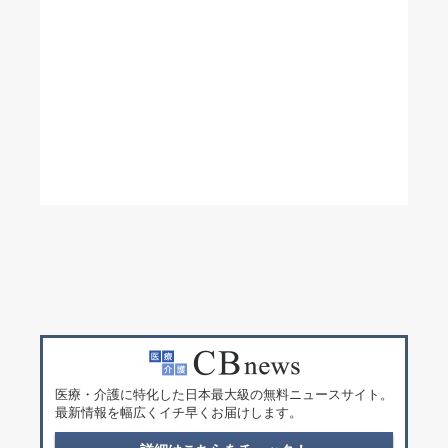
医療・介護に特化した日本最大級の無料ニュースサイト。
最新情報を幅広くイチ早くお届けします。