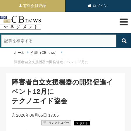
有料会員登録
ログイン
ホーム
介護（CBnews）
障害者自立支援機器の開発促進イベント12月に
障害者自立支援機器の開発促進イ
ベント12月に
テクノエイド協会
2026年06月05日 17:05
リンクをコピー
X ポスト