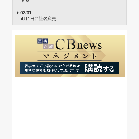
まる
03/31
4月1日に社名変更