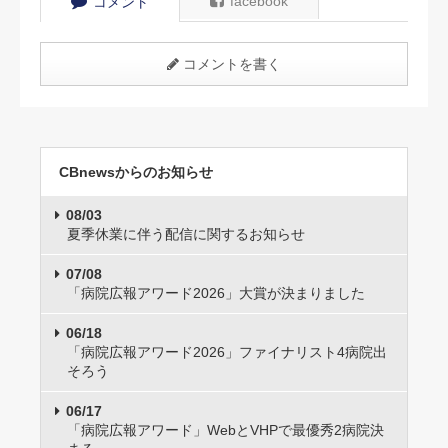
facebook
コメント
コメントを書く
CBnewsからのお知らせ
08/03
夏季休業に伴う配信に関するお知らせ
07/08
「病院広報アワード2026」大賞が決まりました
06/18
「病院広報アワード2026」ファイナリスト4病院出
そろう
06/17
「病院広報アワード」WebとVHPで最優秀2病院決