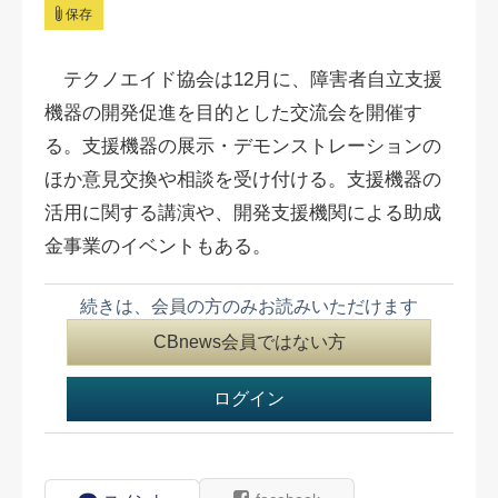
保存
テクノエイド協会は12月に、障害者自立支援
機器の開発促進を目的とした交流会を開催す
る。支援機器の展示・デモンストレーションの
ほか意見交換や相談を受け付ける。支援機器の
活用に関する講演や、開発支援機関による助成
金事業のイベントもある。
続きは、会員の方のみお読みいただけます
CBnews会員ではない方
ログイン