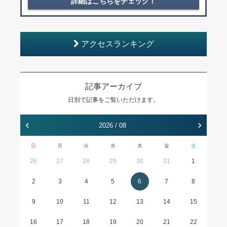
詳細はこちらをチェック！
アクセスランキング
記事アーカイブ
日別で記事をご覧いただけます。
‹
›
2026 / 08
日
月
火
水
木
金
土
26
27
28
29
30
31
1
2
3
4
5
6
7
8
9
10
11
12
13
14
15
16
17
18
19
20
21
22