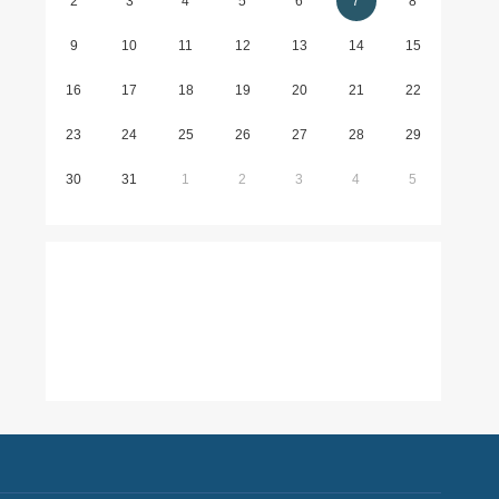
2
3
4
5
6
7
8
9
10
11
12
13
14
15
16
17
18
19
20
21
22
23
24
25
26
27
28
29
30
31
1
2
3
4
5