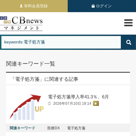
有料会員登録
ログイン
関連キーワード一覧
「電子処方箋」に関連する記事
電子処方箋導入率41.3％、6月
2026年07月10日 18:14
関連キーワード
医療DX
電子処方箋