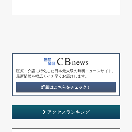
医療・介護に特化した日本最大級の無料ニュースサイト。
最新情報を幅広くイチ早くお届けします。
詳細はこちらをチェック！
アクセスランキング