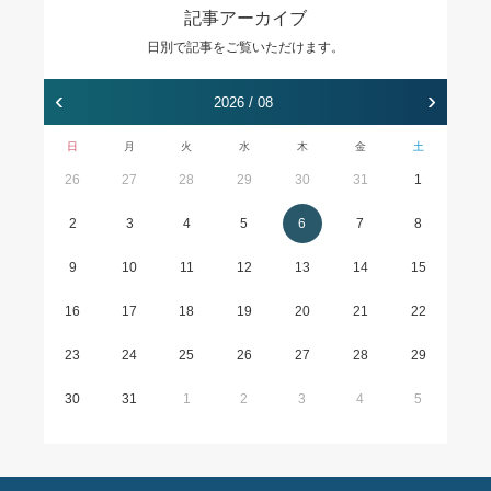
記事アーカイブ
日別で記事をご覧いただけます。
‹
›
2026 / 08
日
月
火
水
木
金
土
26
27
28
29
30
31
1
2
3
4
5
6
7
8
9
10
11
12
13
14
15
16
17
18
19
20
21
22
23
24
25
26
27
28
29
30
31
1
2
3
4
5