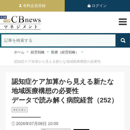
有料会員登録
ログイン
ホーム
経営戦略
医療（経営戦略）
認知症ケア加算から見える新たな地域医療構想の必要性
認知症ケア加算から見える新たな
地域医療構想の必要性
データで読み解く病院経営（252）
オピニオン
2026年07月08日 10:00