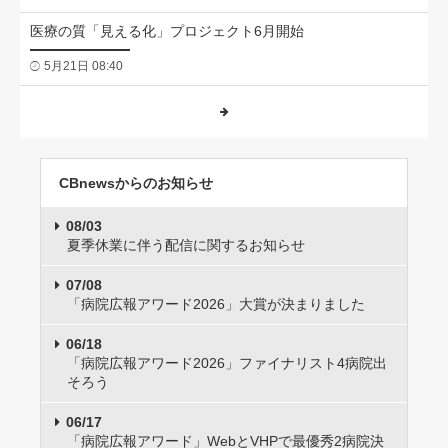
医療の質「見える化」プロジェクト6月開始
5月21日 08:40
CBnewsからのお知らせ
08/03
夏季休業に伴う配信に関するお知らせ
07/08
「病院広報アワード2026」大賞が決まりました
06/18
「病院広報アワード2026」ファイナリスト4病院出
そろう
06/17
「病院広報アワード」WebとVHPで最優秀2病院決