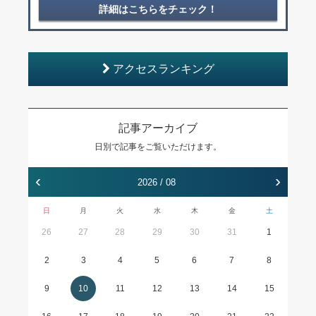
詳細はこちらをチェック！
アクセスランキング
記事アーカイブ
日別で記事をご覧いただけます。
‹
›
2026 / 08
日
月
火
水
木
金
土
26
27
28
29
30
31
1
2
3
4
5
6
7
8
9
10
11
12
13
14
15