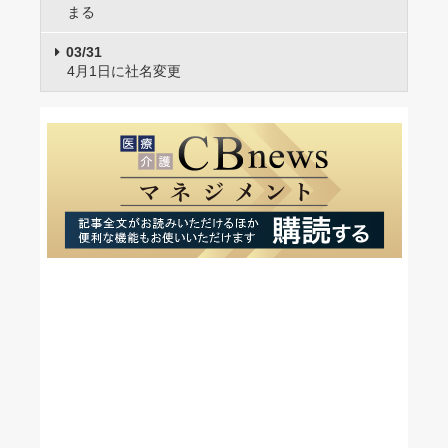
まる
03/31
4月1日に社名変更