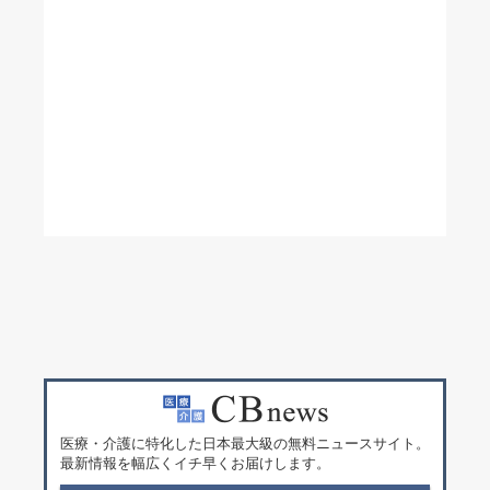
医療・介護に特化した日本最大級の無料ニュースサイト。
最新情報を幅広くイチ早くお届けします。