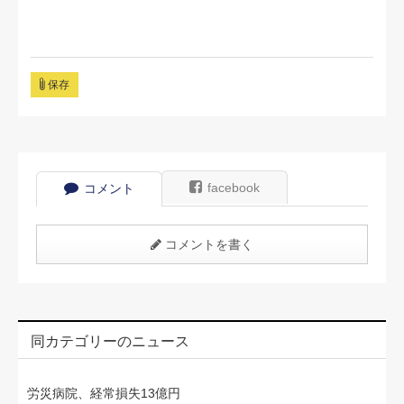
保存
facebook
コメント
コメントを書く
同カテゴリーのニュース
労災病院、経常損失13億円