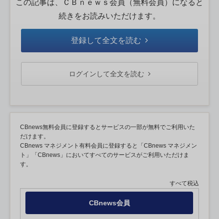
この記事は、ＣＢｎｅｗｓ会員（無料会員）になると
続きをお読みいただけます。
登録して全文を読む
ログインして全文を読む
CBnews無料会員に登録するとサービスの一部が無料でご利用いた
だけます。
CBnews マネジメント有料会員に登録すると「CBnews マネジメン
ト」「CBnews」においてすべてのサービスがご利用いただけま
す。
すべて税込
CBnews会員