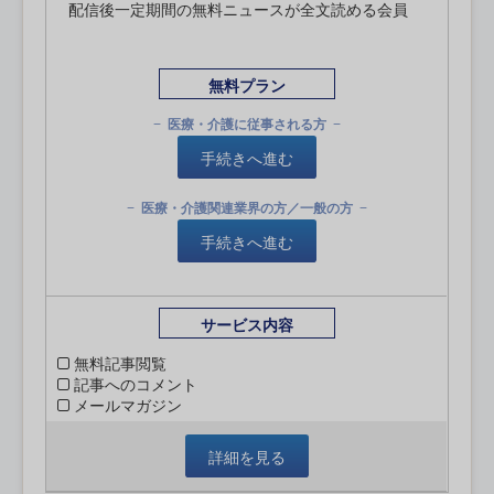
配信後一定期間の無料ニュースが全文読める会員
無料プラン
医療・介護に従事される方
手続きへ進む
医療・介護関連業界の方／一般の方
手続きへ進む
サービス内容
無料記事閲覧
記事へのコメント
メールマガジン
詳細を見る