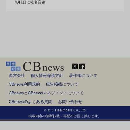
4月1日に社名変更
運営会社
個人情報保護方針
著作権について
CBnews利用規約
広告掲載について
CBnewsとCBnewsマネジメントについて
CBnewsのよくある質問
お問い合わせ
© ＣＢ Healthcare Co., Ltd.
掲載内容の無断転載・再配布は固く禁じます。