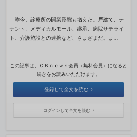
昨今、診療所の開業形態も増えた。戸建て、テ
ナント、メディカルモール、継承、病院サテライ
ト、介護施設との連携など、さまざまだ。ま...
この記事は、ＣＢｎｅｗｓ会員（無料会員）になると
続きをお読みいただけます。
登録して全文を読む
ログインして全文を読む