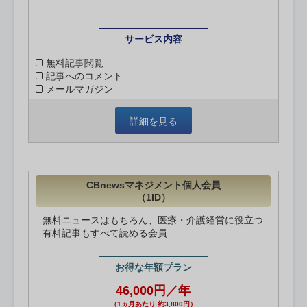
サービス内容
無料記事閲覧
記事へのコメント
メールマガジン
詳細を見る
CBnewsマネジメント個人会員
（1ID）
無料ニュースはもちろん、医療・介護経営に役立つ
有料記事もすべて読める会員
お得な年額プラン
46,000円／年
（1ヵ月あたり 約3,800円）