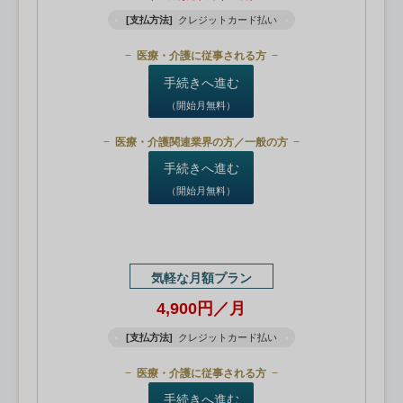
[支払方法]
クレジットカード払い
医療・介護に従事される方
手続きへ進む
（開始月無料）
医療・介護関連業界の方／一般の方
手続きへ進む
（開始月無料）
気軽な月額プラン
4,900円／月
[支払方法]
クレジットカード払い
医療・介護に従事される方
手続きへ進む