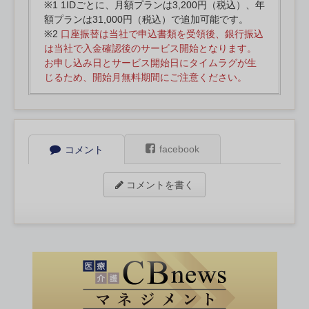
※1 1IDごとに、月額プランは3,200円（税込）、年
額プランは31,000円（税込）で追加可能です。
※2
口座振替は当社で申込書類を受領後、銀行振込
は当社で入金確認後のサービス開始となります。
お申し込み日とサービス開始日にタイムラグが生
じるため、開始月無料期間にご注意ください。
facebook
コメント
コメントを書く