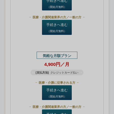
手続きへ進む
（開始月無料）
医療・介護関連業界の方／一般の方
手続きへ進む
（開始月無料）
気軽な月額プラン
4,900円／月
[支払方法]
クレジットカード払い
医療・介護に従事される方
手続きへ進む
（開始月無料）
医療・介護関連業界の方／一般の方