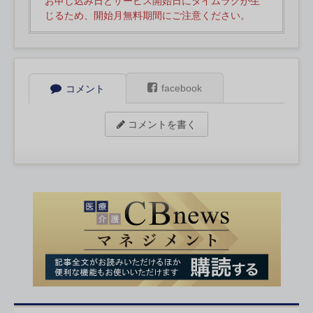
お申し込み日とサービス開始日にタイムラグが生
じるため、開始月無料期間にご注意ください。
facebook
コメント
コメントを書く