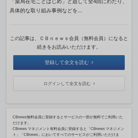
「薬局在宅ことはじめ」と題して全4回にわたり、
具体的な取り組み事例などを...
この記事は、ＣＢｎｅｗｓ会員（無料会員）になると
続きをお読みいただけます。
登録して全文を読む
ログインして全文を読む
CBnews無料会員に登録するとサービスの一部が無料でご利用いた
だけます。
CBnews マネジメント有料会員に登録すると「CBnews マネジメン
ト」「CBnews」においてすべてのサービスがご利用いただけま