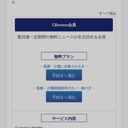
す。
すべて税込
CBnews会員
配信後一定期間の無料ニュースが全文読める会員
無料プラン
医療・介護に従事される方
手続きへ進む
医療・介護関連業界の方／一般の方
手続きへ進む
サービス内容