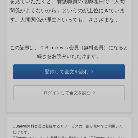
を見ていただくと、看護職員の退職理由で「人間
関係がよくないから」というのが上位にきていま
す。人間関係が理由といっても、さまざまな...
この記事は、ＣＢｎｅｗｓ会員（無料会員）になると
続きをお読みいただけます。
登録して全文を読む
ログインして全文を読む
CBnews無料会員に登録するとサービスの一部が無料でご利用いた
だけます。