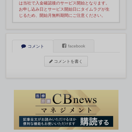
は当社で入金確認後のサービス開始となります。
お申し込み日とサービス開始日にタイムラグが生
じるため、開始月無料期間にご注意ください。
facebook
コメント
コメントを書く