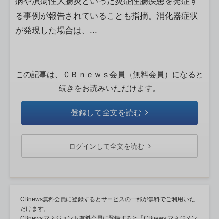
病や潰瘍性大腸炎といった炎症性腸疾患を発症す
る事例が報告されていることも指摘。消化器症状
が発現した場合は、...
この記事は、ＣＢｎｅｗｓ会員（無料会員）になると
続きをお読みいただけます。
登録して全文を読む
ログインして全文を読む
CBnews無料会員に登録するとサービスの一部が無料でご利用いた
だけます。
CBnews マネジメント有料会員に登録すると「CBnews マネジメン