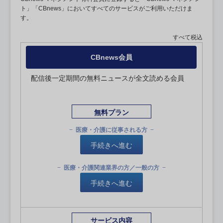
ト」「CBnews」においてすべてのサービスがご利用いただけま
す。
すべて税込
CBnews会員
配信後一定期間の無料ニュースが全文読める会員
無料プラン
医療・介護に従事される方
手続きへ進む
医療・介護関連業界の方／一般の方
手続きへ進む
サービス内容