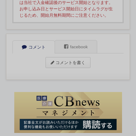
は当社で入金確認後のサービス開始となります。
お申し込み日とサービス開始日にタイムラグが生
じるため、開始月無料期間にご注意ください。
facebook
コメント
コメントを書く