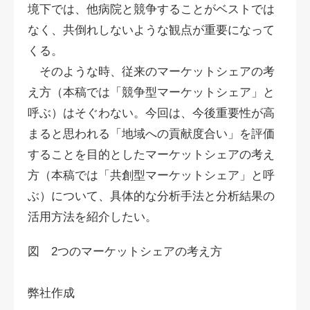
境下では、他病院と競争することがベストでは
なく、共倒れしないような観点が重要になって
くる。
そのような時、従来のマーケットシェアの考
え方（本稿では「競争型マーケットシェア」と
呼ぶ）はそぐわない。今回は、今後重要性が高
まると思われる「地域への貢献度合い」を評価
することを目的としたマーケットシェアの考え
方（本稿では「共創型マーケットシェア」と呼
ぶ）について、具体的な分析手法と分析結果の
活用方法を紹介したい。
図 2つのマーケットシェアの考え方
弊社作成