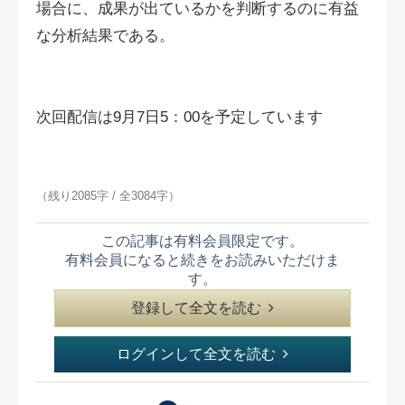
場合に、成果が出ているかを判断するのに有益
な分析結果である。
次回配信は9月7日5：00を予定しています
（残り2085字 / 全3084字）
この記事は有料会員限定です。
有料会員になると続きをお読みいただけま
す。
登録して全文を読む
ログインして全文を読む