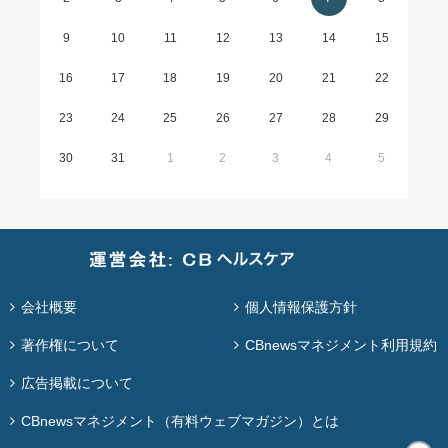
9
10
11
12
13
14
15
16
17
18
19
20
21
22
23
24
25
26
27
28
29
30
31
1
2
3
4
5
会社概要
個人情報保護方針
著作権について
CBnewsマネジメント利用規約
広告掲載について
CBnewsマネジメント（有料ウェブマガジン）とは