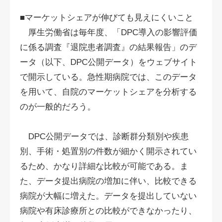
■マーケットシェアが伸びても見えにくいこと
厚生労働省は毎年度、「DPC導入の影響評価
に係る調査『退院患者調査』の結果報告」のデ
ータ（以下、DPC公開データ）をウェブサイト
で開示している。急性期病院では、このデータ
を用いて、自院のマーケットシェアを分析する
のが一般的だろう。
DPC公開データでは、診断群分類別や疾患
別、手術・処置別の件数が細かく開示されてい
るため、かなり詳細な比較が可能である。ま
た、データ提出病院の増加に伴い、比較できる
病院が大幅に増えた。データを提出していない
病院や有床診療所との比較ができなかったり、