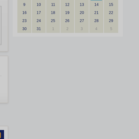
9
10
11
12
13
14
15
16
17
18
19
20
21
22
23
24
25
26
27
28
29
30
31
1
2
3
4
5