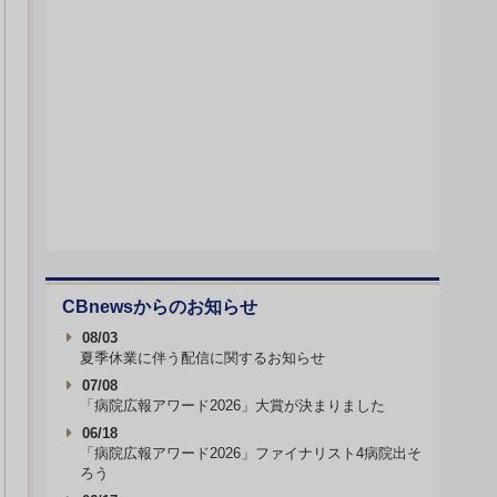
CBnewsからのお知らせ
08/03
夏季休業に伴う配信に関するお知らせ
07/08
「病院広報アワード2026」大賞が決まりました
06/18
「病院広報アワード2026」ファイナリスト4病院出そ
ろう