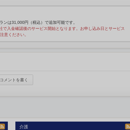
プランは31,000円（税込）で追加可能です。
社で入金確認後のサービス開始となります。お申し込み日とサービス
注意ください。
コメントを書く
介護