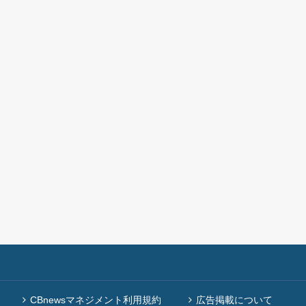
CBnewsマネジメント利用規約
広告掲載について