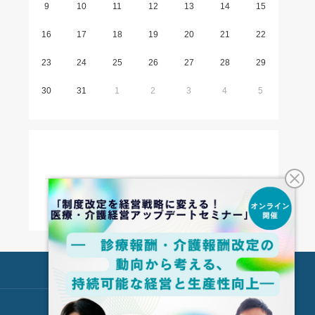
9
10
11
12
13
14
15
16
17
18
19
20
21
22
23
24
25
26
27
28
29
30
31
1
2
3
4
5