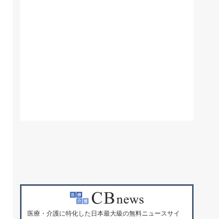
医療・介護に特化した日本最大級の無料ニュースサイ