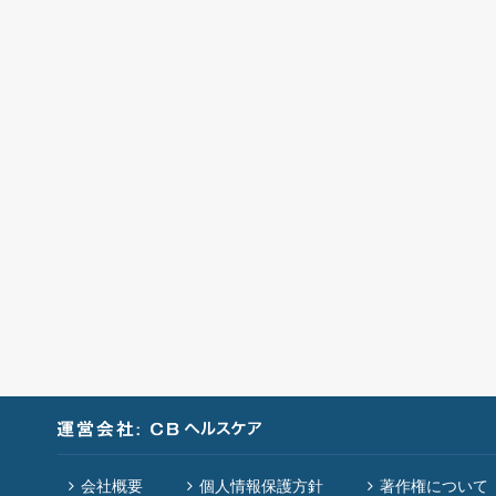
会社概要
個人情報保護方針
著作権について