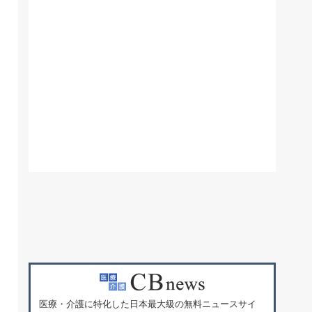
医療・介護に特化した日本最大級の無料ニュースサイ