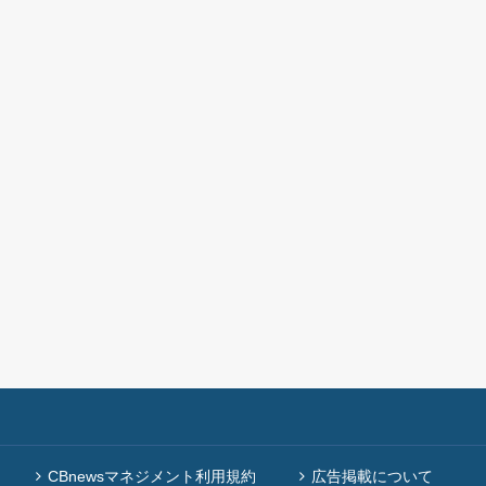
CBnewsマネジメント利用規約
広告掲載について