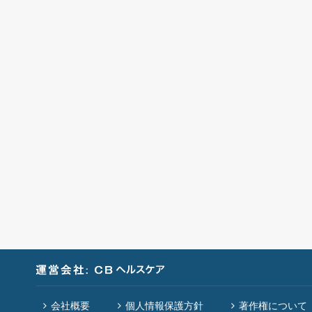
会社概要
個人情報保護方針
著作権について