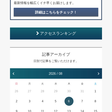
最新情報を幅広くイチ早くお届けします。
詳細はこちらをチェック！
アクセスランキング
記事アーカイブ
日別で記事をご覧いただけます。
‹
›
2026 / 08
日
月
火
水
木
金
土
26
27
28
29
30
31
1
2
3
4
5
6
7
8
9
10
11
12
13
14
15