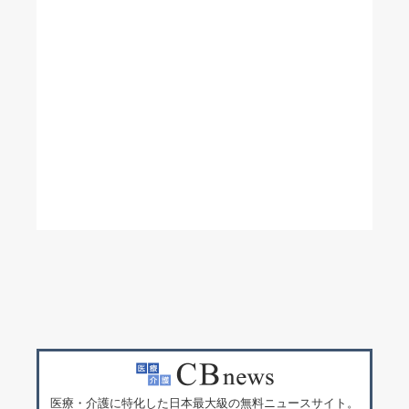
医療・介護に特化した日本最大級の無料ニュースサイト。