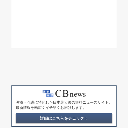
医療・介護に特化した日本最大級の無料ニュースサイト。
最新情報を幅広くイチ早くお届けします。
詳細はこちらをチェック！