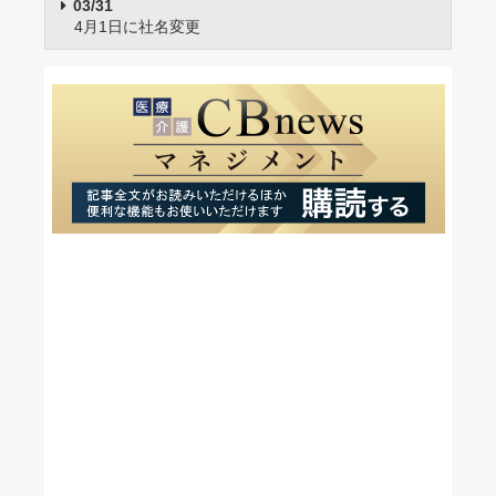
03/31
4月1日に社名変更