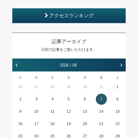
アクセスランキング
記事アーカイブ
日別で記事をご覧いただけます。
‹
›
2026 / 08
日
月
火
水
木
金
土
26
27
28
29
30
31
1
2
3
4
5
6
7
8
9
10
11
12
13
14
15
16
17
18
19
20
21
22
23
24
25
26
27
28
29