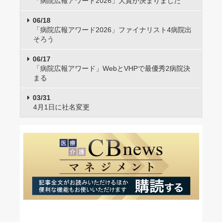
「病院広報アワード2026」大賞が決まりました
06/18
「病院広報アワード2026」ファイナリスト4病院出
そろう
06/17
「病院広報アワード」WebとVHPで最優秀2病院決
まる
03/31
4月1日に社名変更