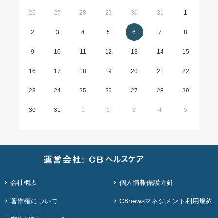
26
27
28
29
30
31
1
2
3
4
5
6
7
8
9
10
11
12
13
14
15
16
17
18
19
20
21
22
23
24
25
26
27
28
29
30
31
1
2
3
4
5
会社概要
個人情報保護方針
著作権について
CBnewsマネジメント利用規約