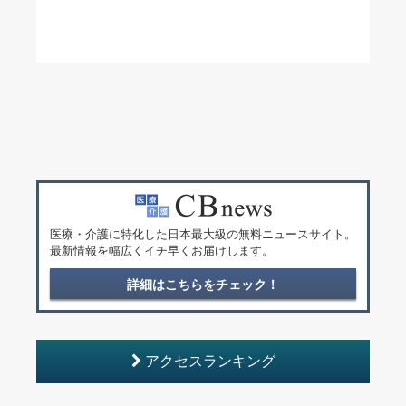
医療・介護に特化した日本最大級の無料ニュースサイト。
最新情報を幅広くイチ早くお届けします。
詳細はこちらをチェック！
アクセスランキング