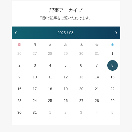
記事アーカイブ
日別で記事をご覧いただけます。
‹
›
2026 / 08
日
月
火
水
木
金
土
26
27
28
29
30
31
1
2
3
4
5
6
7
8
9
10
11
12
13
14
15
16
17
18
19
20
21
22
23
24
25
26
27
28
29
30
31
1
2
3
4
5