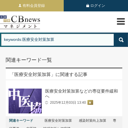
有料会員登録
ログイン
関連キーワード一覧
「医療安全対策加算」に関連する記事
医療安全対策加算などの専従要件緩和
へ
2025年12月03日 13:40
関連キーワード
医療安全対策加算
感染対策向上加算
専