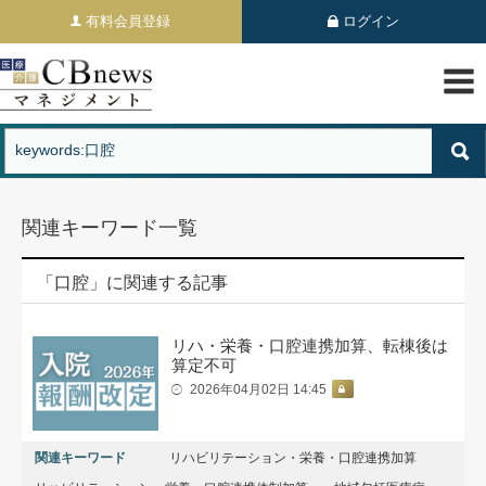
有料会員登録
ログイン
関連キーワード一覧
「口腔」に関連する記事
リハ・栄養・口腔連携加算、転棟後は
算定不可
2026年04月02日 14:45
関連キーワード
リハビリテーション・栄養・口腔連携加算