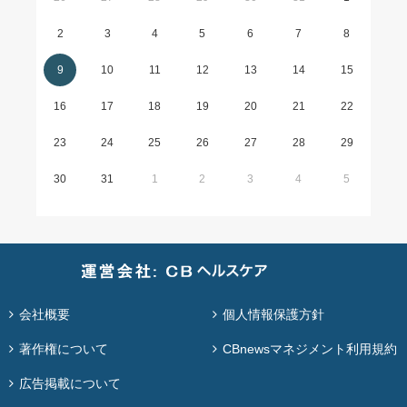
2
3
4
5
6
7
8
9
10
11
12
13
14
15
16
17
18
19
20
21
22
23
24
25
26
27
28
29
30
31
1
2
3
4
5
会社概要
個人情報保護方針
著作権について
CBnewsマネジメント利用規約
広告掲載について