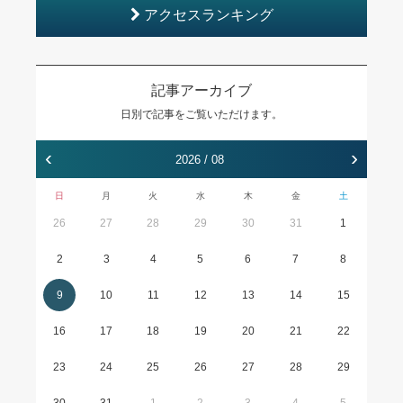
アクセスランキング
記事アーカイブ
日別で記事をご覧いただけます。
‹
›
2026 / 08
日
月
火
水
木
金
土
26
27
28
29
30
31
1
2
3
4
5
6
7
8
9
10
11
12
13
14
15
16
17
18
19
20
21
22
23
24
25
26
27
28
29