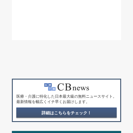
医療・介護に特化した日本最大級の無料ニュースサイト。
最新情報を幅広くイチ早くお届けします。
詳細はこちらをチェック！