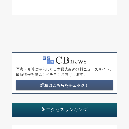
医療・介護に特化した日本最大級の無料ニュースサイト。
最新情報を幅広くイチ早くお届けします。
詳細はこちらをチェック！
アクセスランキング