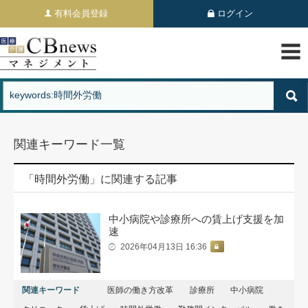
有料会員登録
ログイン
関連キーワード一覧
「時間外労働」に関連する記事
中小病院や診療所への賃上げ支援を加
速
2026年04月13日 16:36
関連キーワード
医師の働き方改革
診療所
中小病院