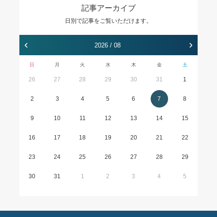
記事アーカイブ
日別で記事をご覧いただけます。
‹
›
2026 / 08
日
月
火
水
木
金
土
26
27
28
29
30
31
1
2
3
4
5
6
7
8
9
10
11
12
13
14
15
16
17
18
19
20
21
22
23
24
25
26
27
28
29
30
31
1
2
3
4
5