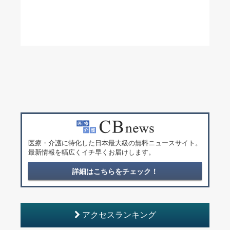
医療・介護に特化した日本最大級の無料ニュースサイト。
最新情報を幅広くイチ早くお届けします。
詳細はこちらをチェック！
アクセスランキング