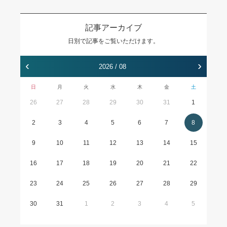
記事アーカイブ
日別で記事をご覧いただけます。
‹
›
2026 / 08
日
月
火
水
木
金
土
26
27
28
29
30
31
1
2
3
4
5
6
7
8
9
10
11
12
13
14
15
16
17
18
19
20
21
22
23
24
25
26
27
28
29
30
31
1
2
3
4
5