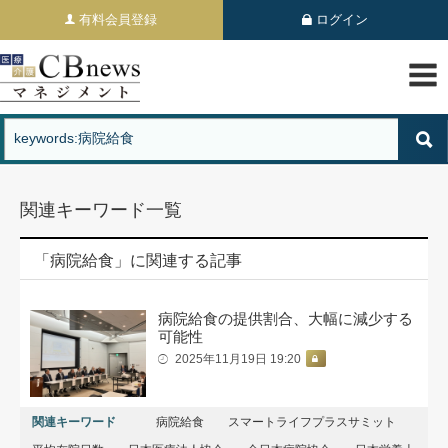
有料会員登録
ログイン
関連キーワード一覧
「病院給食」に関連する記事
病院給食の提供割合、大幅に減少する
可能性
2025年11月19日 19:20
関連キーワード
病院給食
スマートライフプラスサミット