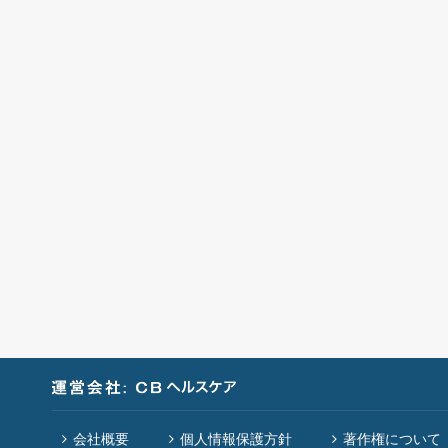
会社概要
個人情報保護方針
著作権について