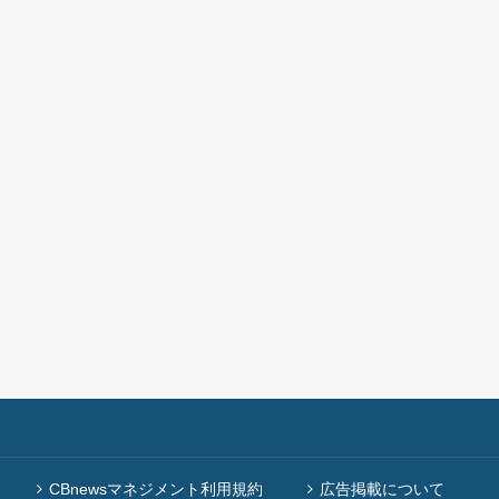
CBnewsマネジメント利用規約
広告掲載について