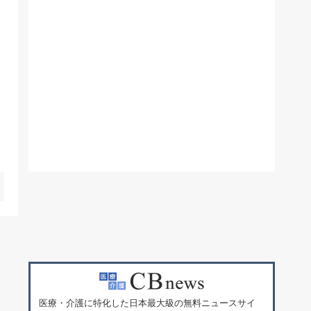
医療・介護に特化した日本最大級の無料ニュースサイ