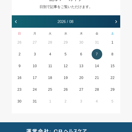
日別で記事をご覧いただけます。
‹
›
2026 / 08
日
月
火
水
木
金
土
26
27
28
29
30
31
1
2
3
4
5
6
7
8
9
10
11
12
13
14
15
16
17
18
19
20
21
22
23
24
25
26
27
28
29
30
31
1
2
3
4
5