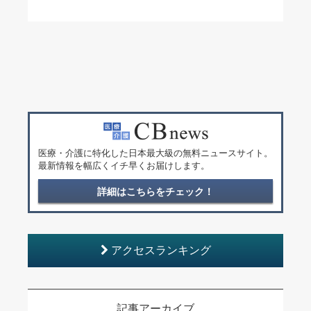
医療・介護に特化した日本最大級の無料ニュースサイト。
最新情報を幅広くイチ早くお届けします。
詳細はこちらをチェック！
アクセスランキング
記事アーカイブ