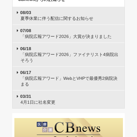
08/03
夏季休業に伴う配信に関するお知らせ
07/08
「病院広報アワード2026」大賞が決まりました
06/18
「病院広報アワード2026」ファイナリスト4病院出
そろう
06/17
「病院広報アワード」WebとVHPで最優秀2病院決
まる
03/31
4月1日に社名変更