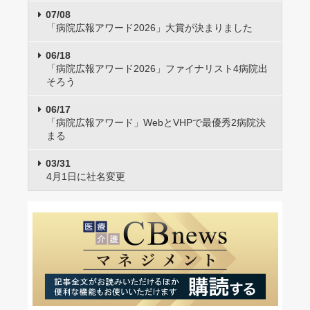
07/08
「病院広報アワード2026」大賞が決まりました
06/18
「病院広報アワード2026」ファイナリスト4病院出
そろう
06/17
「病院広報アワード」WebとVHPで最優秀2病院決
まる
03/31
4月1日に社名変更