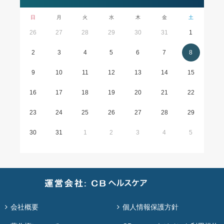
日
月
火
水
木
金
土
26
27
28
29
30
31
1
2
3
4
5
6
7
8
9
10
11
12
13
14
15
16
17
18
19
20
21
22
23
24
25
26
27
28
29
30
31
1
2
3
4
5
会社概要
個人情報保護方針