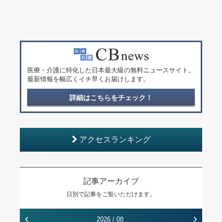
医療・介護に特化した日本最大級の無料ニュースサイト。
最新情報を幅広くイチ早くお届けします。
詳細はこちらをチェック！
アクセスランキング
記事アーカイブ
日別で記事をご覧いただけます。
‹
›
2026 / 08