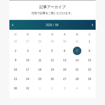
記事アーカイブ
日別で記事をご覧いただけます。
‹
›
2026 / 08
日
月
火
水
木
金
土
26
27
28
29
30
31
1
2
3
4
5
6
7
8
9
10
11
12
13
14
15
16
17
18
19
20
21
22
23
24
25
26
27
28
29
30
31
1
2
3
4
5