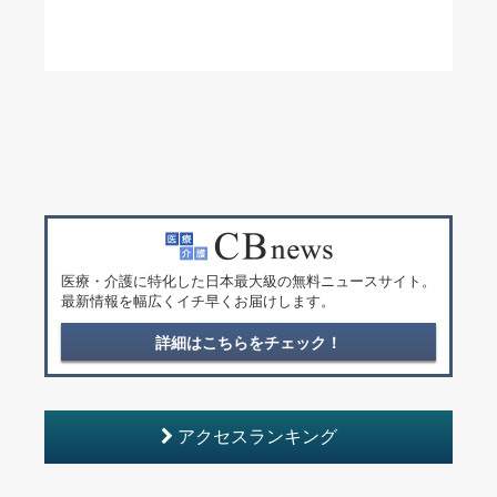
医療・介護に特化した日本最大級の無料ニュースサイト。
最新情報を幅広くイチ早くお届けします。
詳細はこちらをチェック！
アクセスランキング