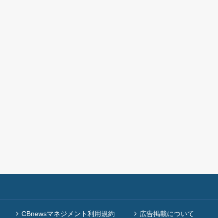
CBnewsマネジメント利用規約
広告掲載について