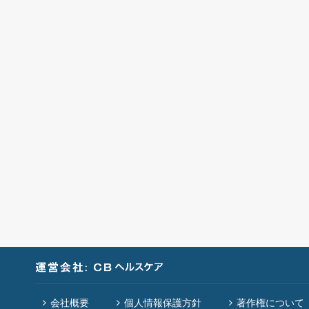
会社概要
個人情報保護方針
著作権について