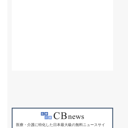
医療・介護に特化した日本最大級の無料ニュースサイ